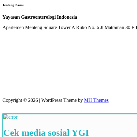
Tentang Kami
Yayasan Gastroenterologi Indonesia
Apartemen Menteng Square Tower A Ruko No. 6 Jl Matraman 30 E Ke
Copyright © 2026 | WordPress Theme by
MH Themes
Cek media sosial YGI