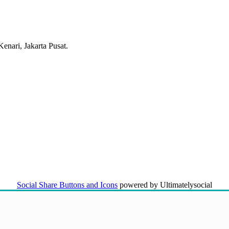
nari, Jakarta Pusat.
Social Share Buttons and Icons
powered by Ultimatelysocial