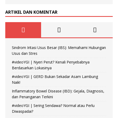
ARTIKEL DAN KOMENTAR
Sindrom Iritasi Usus Besar (IBS): Memahami Hubungan
Usus dan Stres
#videoYGI | Nyeri Perut? Kenali Penyebabnya
Berdasarkan Lokasinya
#videoYGI | GERD Bukan Sekadar Asam Lambung
Naik!
Inflammatory Bowel Disease (IBD): Gejala, Diagnosis,
dan Penanganan Terkini
#videoYGI | Sering Sendawa? Normal atau Perlu
Diwaspadai?