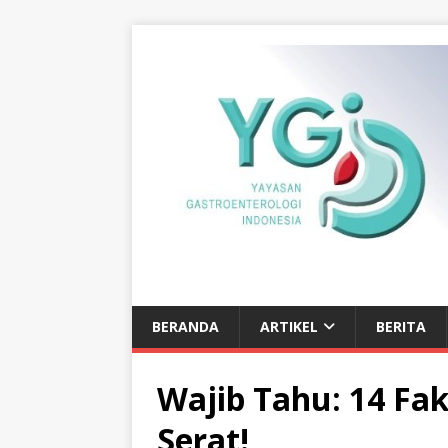
BERANDA
ARTIKEL
BERITA
Wajib Tahu: 14 Fa
Serat!