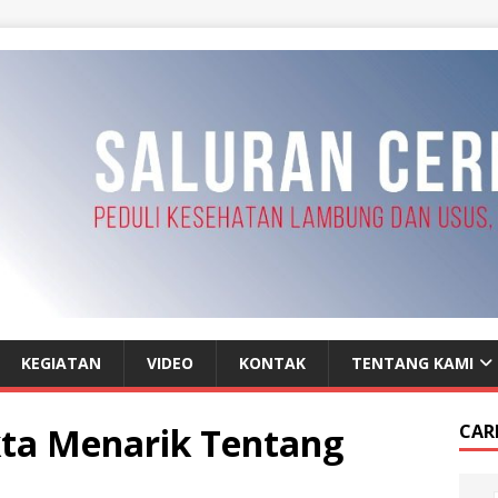
KEGIATAN
VIDEO
KONTAK
TENTANG KAMI
kta Menarik Tentang
CAR