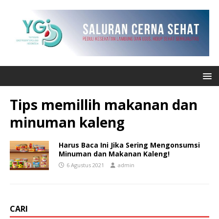
Tips memillih makanan dan
minuman kaleng
Harus Baca Ini Jika Sering Mengonsumsi
Minuman dan Makanan Kaleng!
6 Agustus 2021
admin
CARI