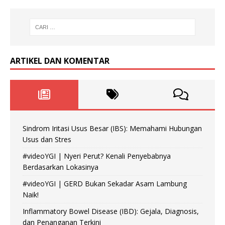
ARTIKEL DAN KOMENTAR
Sindrom Iritasi Usus Besar (IBS): Memahami Hubungan
Usus dan Stres
#videoYGI | Nyeri Perut? Kenali Penyebabnya
Berdasarkan Lokasinya
#videoYGI | GERD Bukan Sekadar Asam Lambung
Naik!
Inflammatory Bowel Disease (IBD): Gejala, Diagnosis,
dan Penanganan Terkini