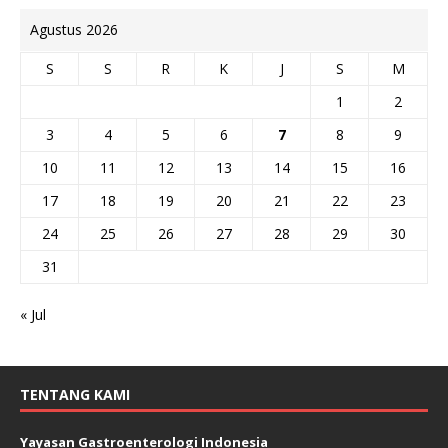
Agustus 2026
S
S
R
K
J
S
M
1
2
3
4
5
6
7
8
9
10
11
12
13
14
15
16
17
18
19
20
21
22
23
24
25
26
27
28
29
30
31
« Jul
TENTANG KAMI
Yayasan Gastroenterologi Indonesia