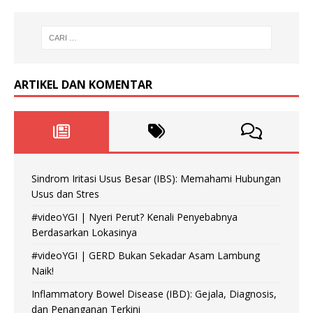
ARTIKEL DAN KOMENTAR
Sindrom Iritasi Usus Besar (IBS): Memahami Hubungan
Usus dan Stres
#videoYGI | Nyeri Perut? Kenali Penyebabnya
Berdasarkan Lokasinya
#videoYGI | GERD Bukan Sekadar Asam Lambung
Naik!
Inflammatory Bowel Disease (IBD): Gejala, Diagnosis,
dan Penanganan Terkini