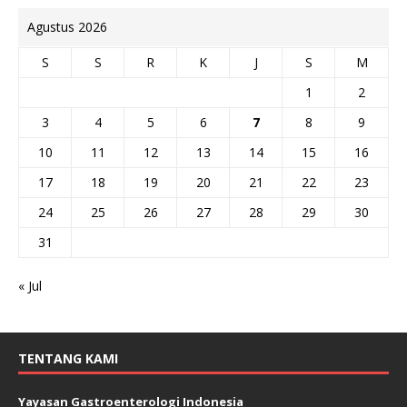
Agustus 2026
S
S
R
K
J
S
M
1
2
3
4
5
6
7
8
9
10
11
12
13
14
15
16
17
18
19
20
21
22
23
24
25
26
27
28
29
30
31
« Jul
TENTANG KAMI
Yayasan Gastroenterologi Indonesia