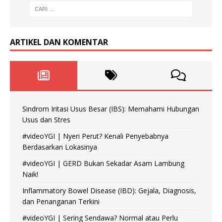
ARTIKEL DAN KOMENTAR
Sindrom Iritasi Usus Besar (IBS): Memahami Hubungan
Usus dan Stres
#videoYGI | Nyeri Perut? Kenali Penyebabnya
Berdasarkan Lokasinya
#videoYGI | GERD Bukan Sekadar Asam Lambung
Naik!
Inflammatory Bowel Disease (IBD): Gejala, Diagnosis,
dan Penanganan Terkini
#videoYGI | Sering Sendawa? Normal atau Perlu