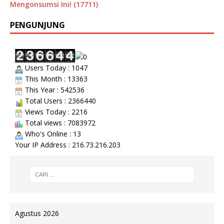
Mengonsumsi Ini! (17711)
PENGUNJUNG
Users Today : 1047
This Month : 13363
This Year : 542536
Total Users : 2366440
Views Today : 2216
Total views : 7083972
Who's Online : 13
Your IP Address : 216.73.216.203
Agustus 2026