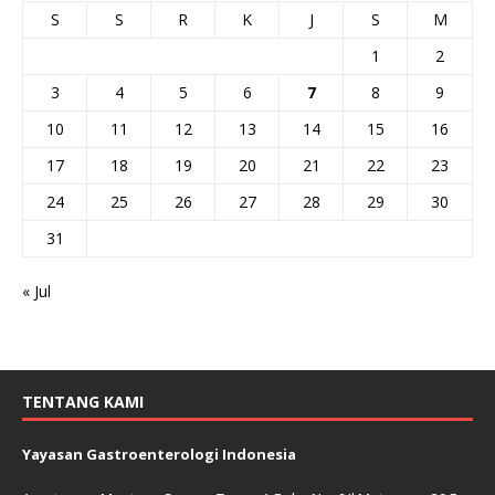
S
S
R
K
J
S
M
1
2
3
4
5
6
7
8
9
10
11
12
13
14
15
16
17
18
19
20
21
22
23
24
25
26
27
28
29
30
31
« Jul
TENTANG KAMI
Yayasan Gastroenterologi Indonesia