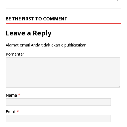
BE THE FIRST TO COMMENT
Leave a Reply
Alamat email Anda tidak akan dipublikasikan.
Komentar
Nama
*
Email
*