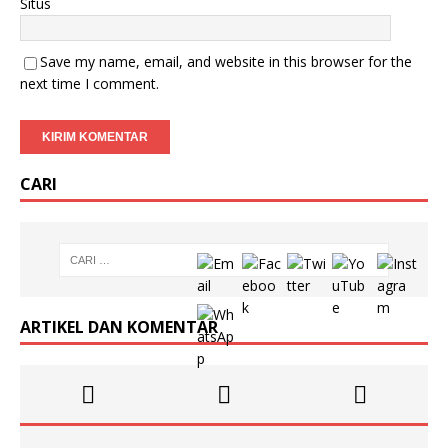
Situs
Save my name, email, and website in this browser for the
next time I comment.
CARI
ARTIKEL DAN KOMENTAR