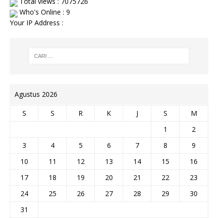
Total views : 7075726
Who's Online : 9
Your IP Address :
Agustus 2026
S
S
R
K
J
S
M
1
2
3
4
5
6
7
8
9
10
11
12
13
14
15
16
17
18
19
20
21
22
23
24
25
26
27
28
29
30
31