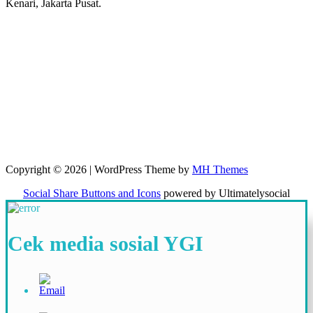
Kenari, Jakarta Pusat.
Copyright © 2026 | WordPress Theme by
MH Themes
Social Share Buttons and Icons
powered by Ultimatelysocial
Cek media sosial YGI