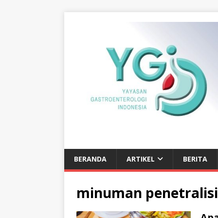
BERANDA
ARTIKEL
BERITA
minuman penetralisi
Apa