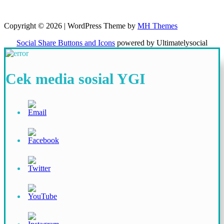
Copyright © 2026 | WordPress Theme by
MH Themes
Social Share Buttons and Icons
powered by Ultimatelysocial
Cek media sosial YGI