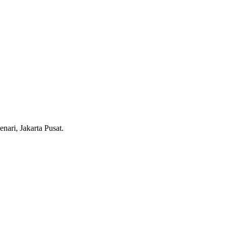
ari, Jakarta Pusat.