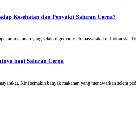
dap Kesehatan dan Penyakit Saluran Cerna?
kan makanan yang selalu digemari oleh masyarakat di Indonesia. Ti
tnya bagi Saluran Cerna
syarakat. Kini semakin banyak makanan yang menawarkan selera peda