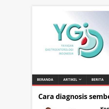
BERANDA
ARTIKEL
BERITA
Cara diagnosis sembe
Kon