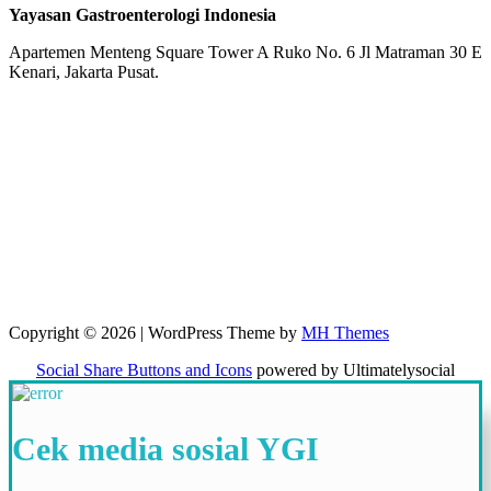
Yayasan Gastroenterologi Indonesia
Apartemen Menteng Square Tower A Ruko No. 6 Jl Matraman 30 E
Kenari, Jakarta Pusat.
Copyright © 2026 | WordPress Theme by
MH Themes
Social Share Buttons and Icons
powered by Ultimatelysocial
Cek media sosial YGI