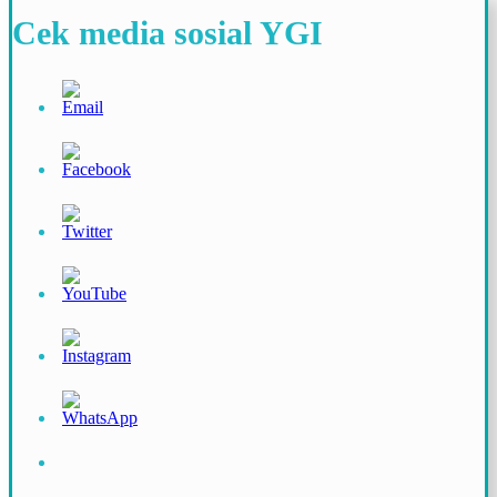
Cek media sosial YGI