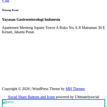
« Jul
Tentang Kami
Yayasan Gastroenterologi Indonesia
Apartemen Menteng Square Tower A Ruko No. 6 Jl Matraman 30 E
Kenari, Jakarta Pusat.
Copyright © 2026 | WordPress Theme by
MH Themes
Social Share Buttons and Icons
powered by Ultimatelysocial