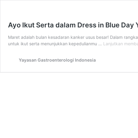
Ayo Ikut Serta dalam Dress in Blue Day 
Maret adalah bulan kesadaran kanker usus besar! Dalam rangka
untuk ikut serta menunjukkan kepedulianmu …
Lanjutkan memb
Yayasan Gastroenterologi Indonesia